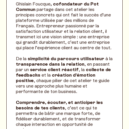
Ghislain Foucque
, cofondateur du Pot
Commun
partage dans cet atelier les
principes concrets qui ont fait le succès d’une
plateforme utilisée par des millions de
Français. Entrepreneur passionné par la
satisfaction utilisateur et la relation client, il
transmet ici une vision simple : une entreprise
qui grandit durablement, c’est une entreprise
qui place l’expérience client au centre de tout.
De la
simplicité du parcours utilisateur
à la
transparence dans la relation
, en passant
par un
service client réactif
, la
collecte de
feedbacks
et la
création d’émotion
positive
, chaque pilier de cet atelier te guide
vers une approche plus humaine et
performante de ton business.
Comprendre, écouter, et anticiper les
besoins de tes clients
, c’est ce qui te
permettra de bâtir une marque forte, de
fidéliser durablement, et de transformer
chaque interaction en opportunité de