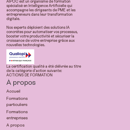
AIPOC est un organisme de formation
spécialisé en Intelligence Artificielle qui
accompagne les dirigeants de PME et les
entrepreneurs dans leur transformation
digitale.
Nos experts déploient des solutions IA
concrètes pour automatiser vos processus,
booster votre productivité et sécuriser la
croissance de votre entreprise grâce aux
nouvelles technologies.
La certification qualité a été délivrée au titre
de la catégorie d'action suivante:
ACTIONS DE FORMATION
À propos
Accueil
Formations
particuliers
Formations
entreprises
A propos