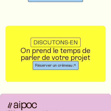
DISCUTONS-EN
On prend le temps de
parler de votre projet
Réserver un créneau