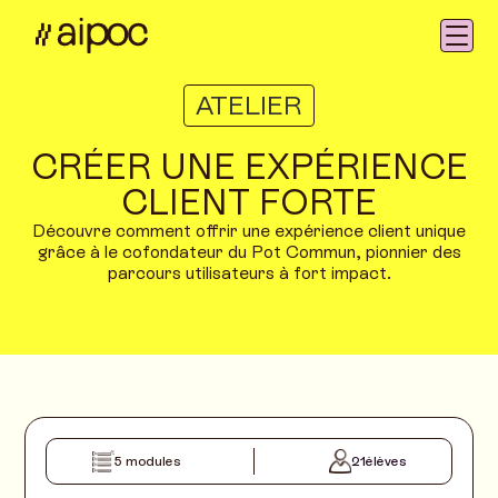
ATELIER
CRÉER UNE EXPÉRIENCE
CLIENT FORTE
Découvre comment offrir une expérience client unique
grâce à le cofondateur du Pot Commun, pionnier des
parcours utilisateurs à fort impact.
5 modules
21
élèves